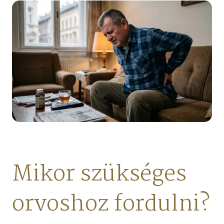
Mikor szükséges
orvoshoz fordulni?