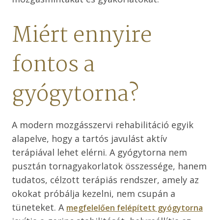
Miért ennyire
fontos a
gyógytorna?
A modern mozgásszervi rehabilitáció egyik
alapelve, hogy a tartós javulást aktív
terápiával lehet elérni. A gyógytorna nem
pusztán tornagyakorlatok összessége, hanem
tudatos, célzott terápiás rendszer, amely az
okokat próbálja kezelni, nem csupán a
tüneteket. A
megfelelően felépített gyógytorna