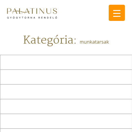
Kategória:
munkatarsak